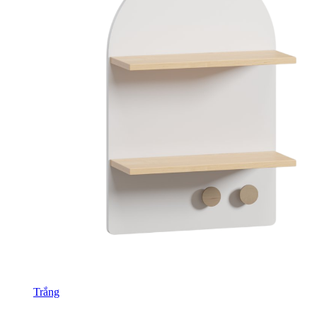
Trắng