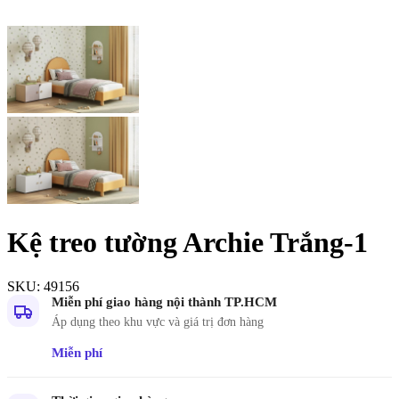
Kệ treo tường Archie Trắng-1
SKU:
49156
Miễn phí giao hàng nội thành TP.HCM
Áp dụng theo khu vực và giá trị đơn hàng
Miễn phí