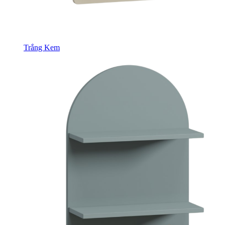
Trắng Kem