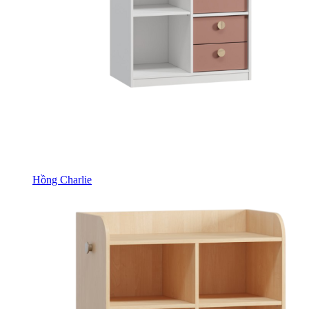
Hồng Charlie