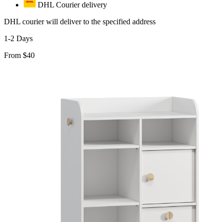
DHL Courier delivery
DHL courier will deliver to the specified address
1-2 Days
From $40