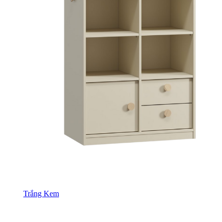
Trắng Kem