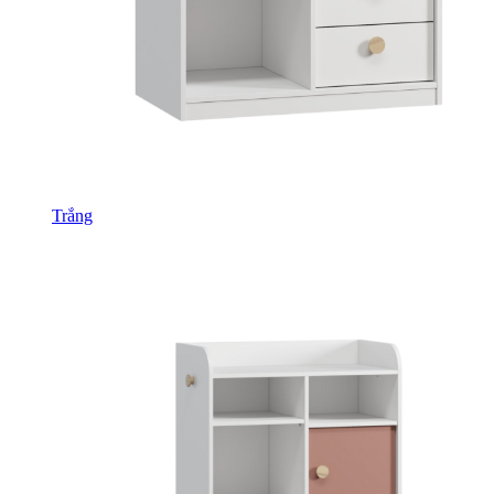
Trắng