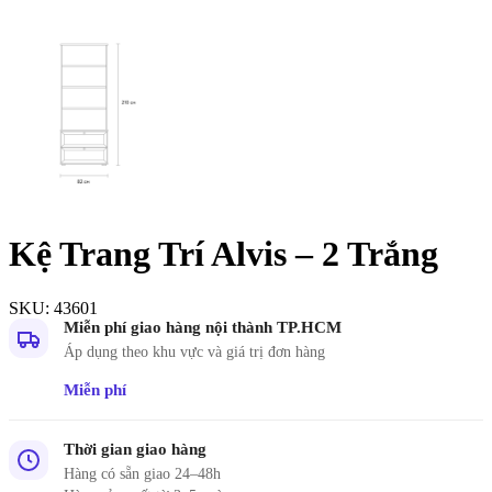
Kệ Trang Trí Alvis – 2 Trắng
SKU:
43601
Miễn phí giao hàng nội thành TP.HCM
Áp dụng theo khu vực và giá trị đơn hàng
Miễn phí
Thời gian giao hàng
Hàng có sẵn giao 24–48h