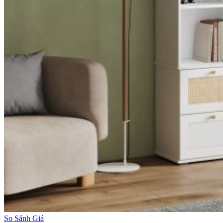
So Sánh Giá