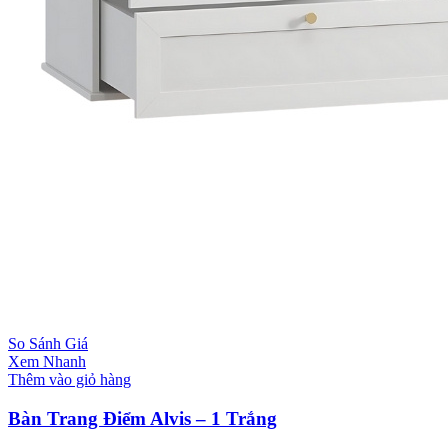
So Sánh Giá
Xem Nhanh
Thêm vào giỏ hàng
Bàn Trang Điểm Alvis – 1 Trắng