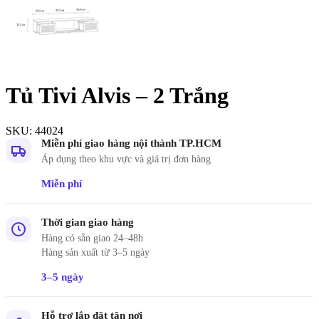
Tủ Tivi Alvis – 2 Trắng
SKU:
44024
Miễn phí giao hàng nội thành TP.HCM
Áp dụng theo khu vực và giá trị đơn hàng
Miễn phí
Thời gian giao hàng
Hàng có sẵn giao 24–48h
Hàng sản xuất từ 3–5 ngày
3–5 ngày
Hỗ trợ lắp đặt tận nơi