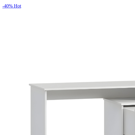
-40%
Hot