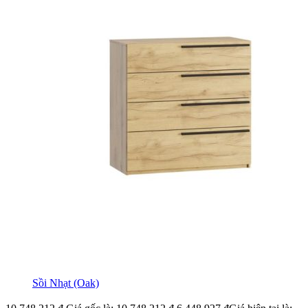
Sồi Nhạt (Oak)