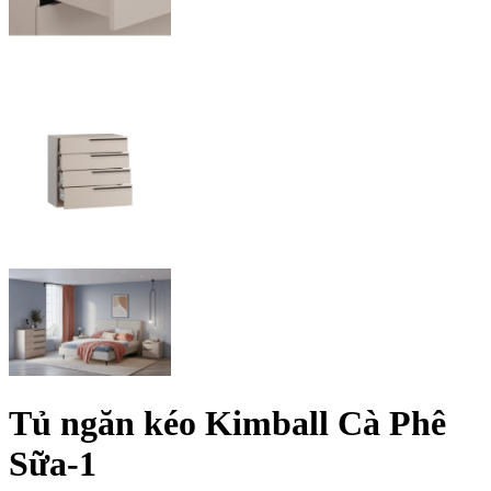
Tủ ngăn kéo Kimball Cà Phê
Sữa-1