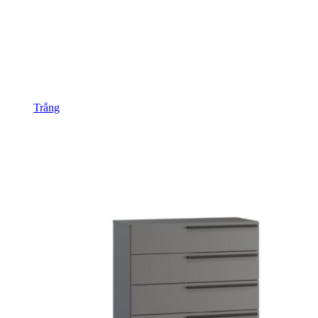
Trắng