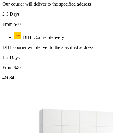
Our courier will deliver to the specified address
2-3 Days
From $40
DHL Courier delivery
DHL courier will deliver to the specified address
1-2 Days
From $40
46084