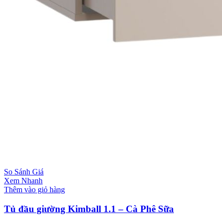
So Sánh Giá
Xem Nhanh
Thêm vào giỏ hàng
Tủ đầu giường Kimball 1.1 – Cà Phê Sữa