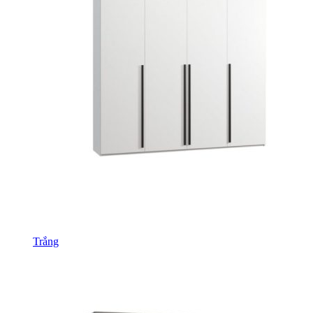
Trắng