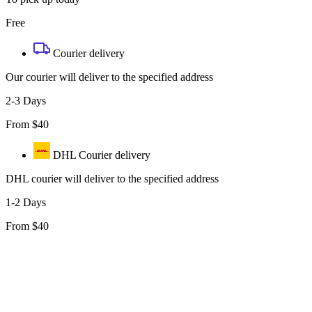
Free
Courier delivery
Our courier will deliver to the specified address
2-3 Days
From $40
DHL Courier delivery
DHL courier will deliver to the specified address
1-2 Days
From $40