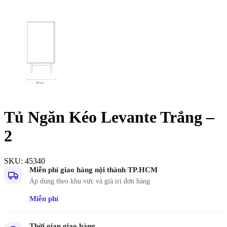
Tủ Ngăn Kéo Levante Trắng –
2
SKU:
45340
Miễn phí giao hàng nội thành TP.HCM
Áp dụng theo khu vực và giá trị đơn hàng
Miễn phí
Thời gian giao hàng