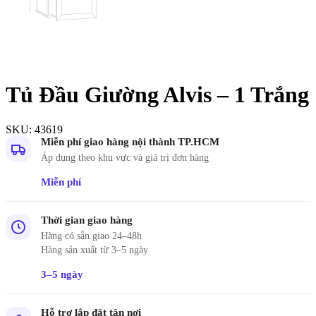
Tủ Đầu Giường Alvis – 1 Trắng
SKU:
43619
Miễn phí giao hàng nội thành TP.HCM
Áp dụng theo khu vực và giá trị đơn hàng
Miễn phí
Thời gian giao hàng
Hàng có sẵn giao 24–48h
Hàng sản xuất từ 3–5 ngày
3–5 ngày
Hỗ trợ lắp đặt tận nơi