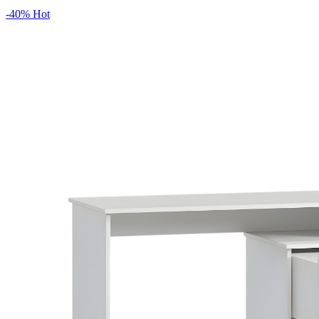
-40%
Hot