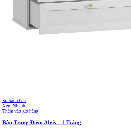
So Sánh Giá
Xem Nhanh
Thêm vào giỏ hàng
Bàn Trang Điểm Alvis – 1 Trắng