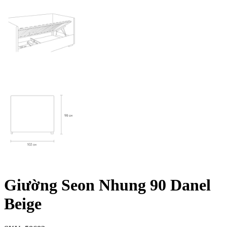
Giường Seon Nhung 90 Danel
Beige