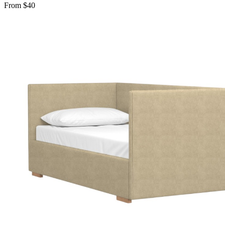
From $40