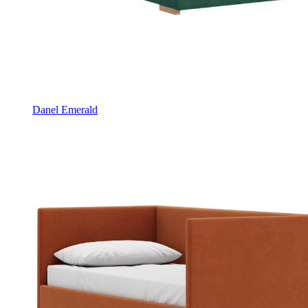
Danel Emerald