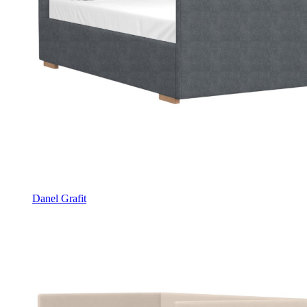
Danel Grafit