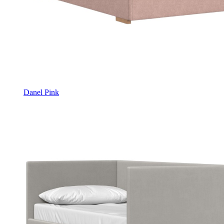
Danel Pink