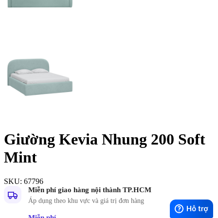
Giường Kevia Nhung 200 Soft
Mint
SKU:
67796
Miễn phí giao hàng nội thành TP.HCM
Áp dụng theo khu vực và giá trị đơn hàng
Miễn phí