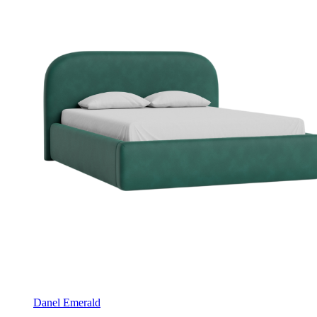
Danel Emerald