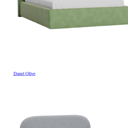
Danel Olive