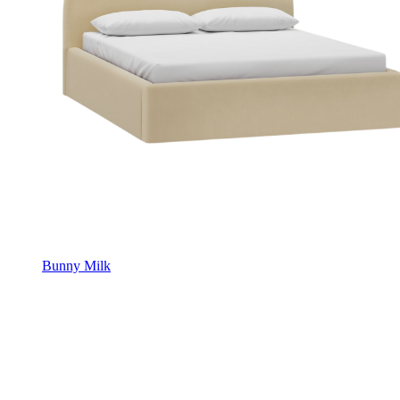
Bunny Milk