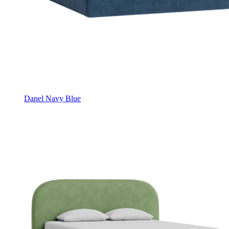
Danel Navy Blue