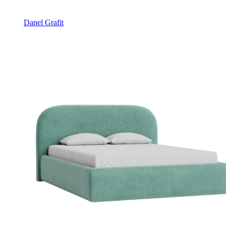
Danel Grafit