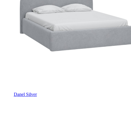
Danel Silver