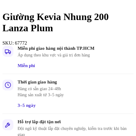
Giường Kevia Nhung 200
Lanza Plum
SKU:
67772
Miễn phí giao hàng nội thành TP.HCM
Áp dụng theo khu vực và giá trị đơn hàng
Miễn phí
Thời gian giao hàng
Hàng có sẵn giao 24–48h
Hàng sản xuất từ 3–5 ngày
3–5 ngày
Hỗ trợ lắp đặt tận nơi
Đội ngũ kỹ thuật lắp đặt chuyên nghiệp, kiểm tra trước khi bàn
giao