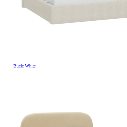
Bucle White