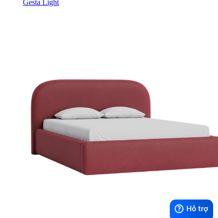
Gesta Light