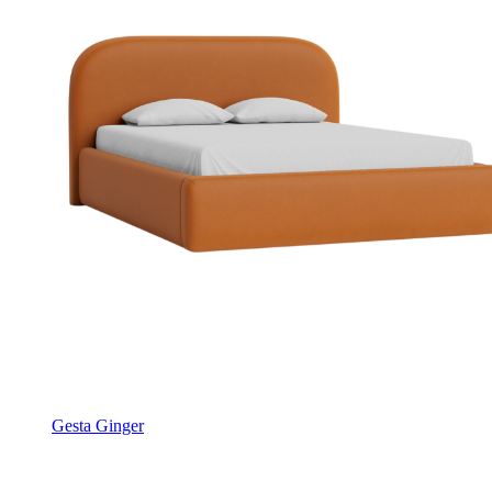
Gesta Ginger