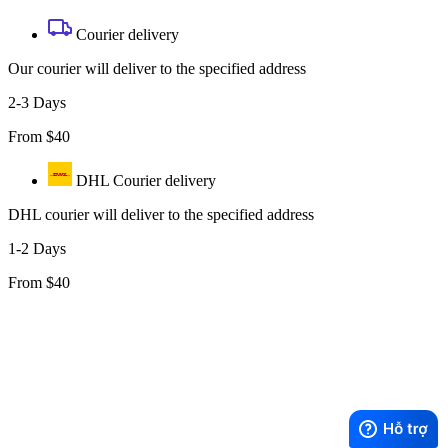
Courier delivery
Our courier will deliver to the specified address
2-3 Days
From $40
DHL Courier delivery
DHL courier will deliver to the specified address
1-2 Days
From $40