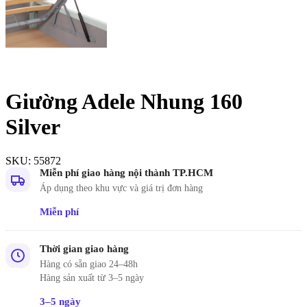
Giường Adele Nhung 160
Silver
SKU:
55872
Miễn phí giao hàng nội thành TP.HCM
Áp dụng theo khu vực và giá trị đơn hàng
Miễn phí
Thời gian giao hàng
Hàng có sẵn giao 24–48h
Hàng sản xuất từ 3–5 ngày
3–5 ngày