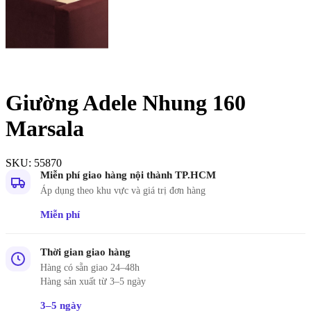
Giường Adele Nhung 160
Marsala
SKU:
55870
Miễn phí giao hàng nội thành TP.HCM
Áp dụng theo khu vực và giá trị đơn hàng
Miễn phí
Thời gian giao hàng
Hàng có sẵn giao 24–48h
Hàng sản xuất từ 3–5 ngày
3–5 ngày