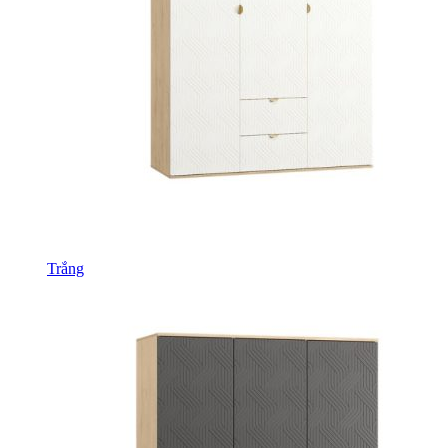
Trắng