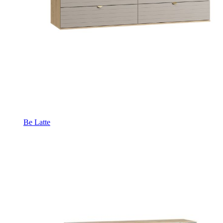
Be Latte