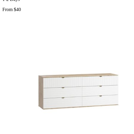
From $40