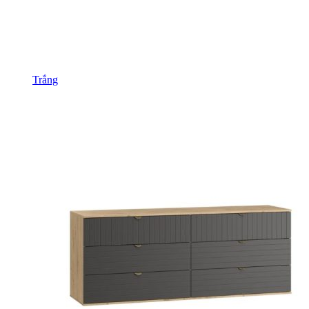
Trắng