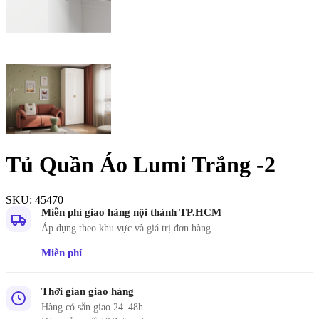
Tủ Quần Áo Lumi Trắng -2
SKU:
45470
Miễn phí giao hàng nội thành TP.HCM
Áp dụng theo khu vực và giá trị đơn hàng
Miễn phí
Thời gian giao hàng
Hàng có sẵn giao 24–48h