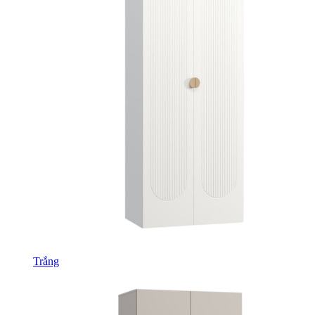
Trắng