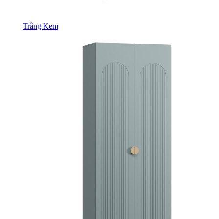
Trắng Kem