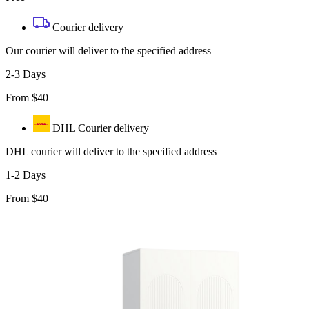
Courier delivery
Our courier will deliver to the specified address
2-3 Days
From $40
DHL Courier delivery
DHL courier will deliver to the specified address
1-2 Days
From $40