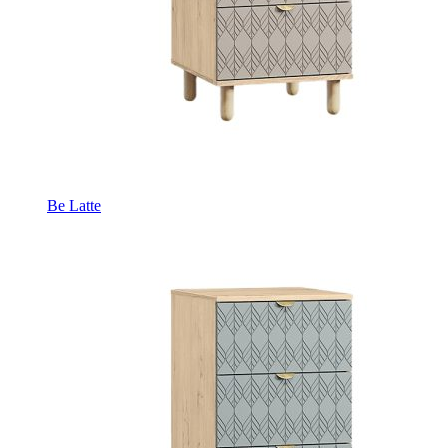
Be Latte