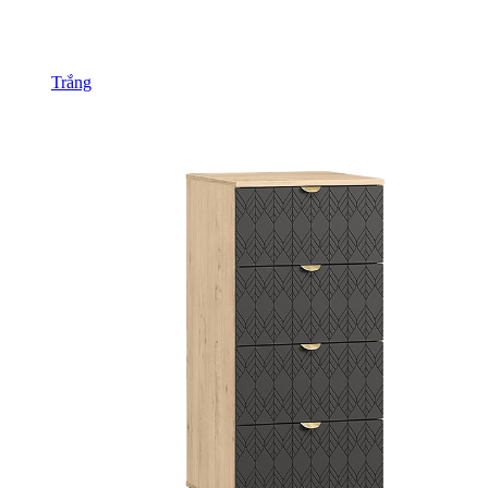
Trắng