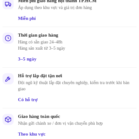
Miễn phí giao hàng nội thành TP.HCM
Áp dụng theo khu vực và giá trị đơn hàng
Miễn phí
Thời gian giao hàng
Hàng có sẵn giao 24–48h
Hàng sản xuất từ 3–5 ngày
3–5 ngày
Hỗ trợ lắp đặt tận nơi
Đội ngũ kỹ thuật lắp đặt chuyên nghiệp, kiểm tra trước khi bàn
giao
Có hỗ trợ
Giao hàng toàn quốc
Nhận gửi chành xe / đơn vị vận chuyển phù hợp
Theo khu vực