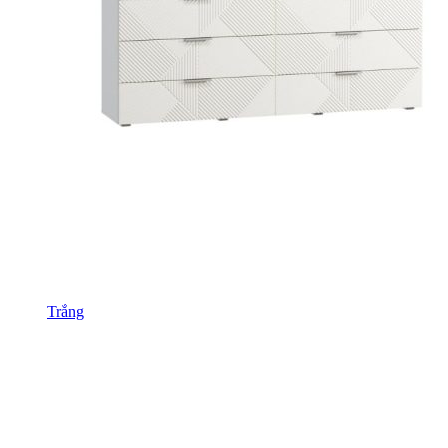
Trắng