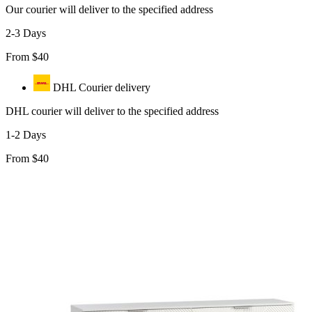
Our courier will deliver to the specified address
2-3 Days
From $40
DHL Courier delivery
DHL courier will deliver to the specified address
1-2 Days
From $40