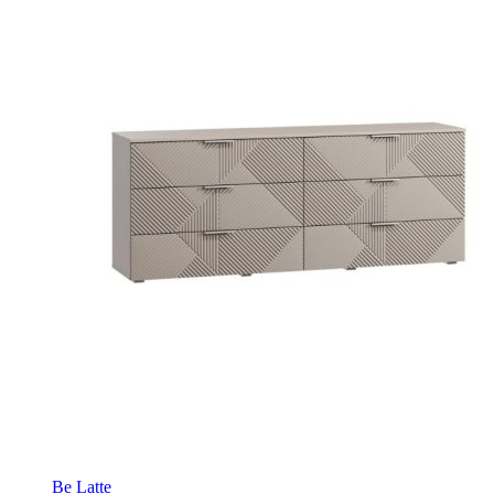
Be Latte