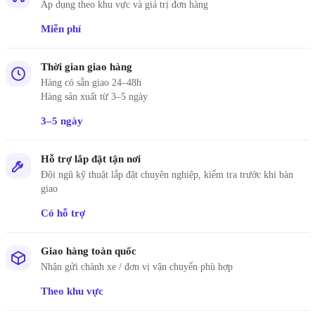
Áp dụng theo khu vực và giá trị đơn hàng
Miễn phí
Thời gian giao hàng
Hàng có sẵn giao 24–48h
Hàng sản xuất từ 3–5 ngày
3–5 ngày
Hỗ trợ lắp đặt tận nơi
Đội ngũ kỹ thuật lắp đặt chuyên nghiệp, kiểm tra trước khi bàn
giao
Có hỗ trợ
Giao hàng toàn quốc
Nhận gửi chành xe / đơn vị vận chuyển phù hợp
Theo khu vực