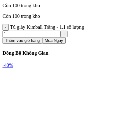
Còn 100 trong kho
Còn 100 trong kho
Tủ giày Kimball Trắng - 1.1 số lượng
Thêm vào giỏ hàng
Mua Ngay
Đồng Bộ Không Gian
-40%