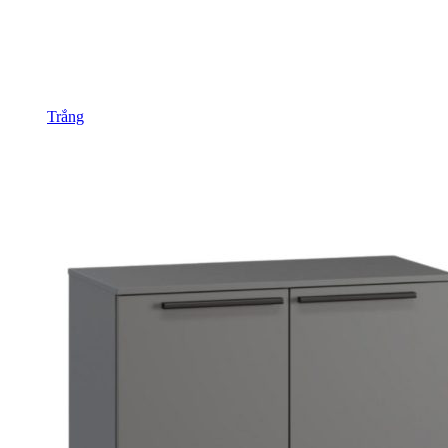
Trắng