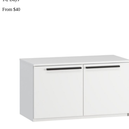
From $40