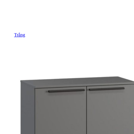
Trắng