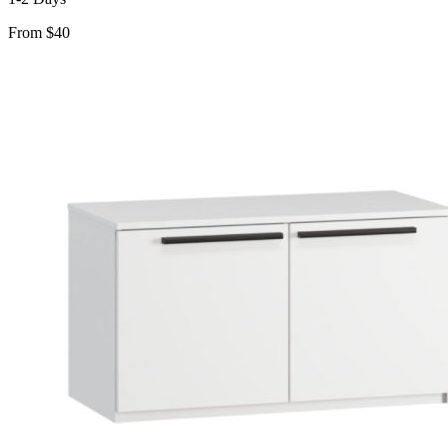
From $40