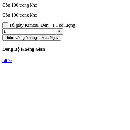
Còn 100 trong kho
Còn 100 trong kho
Tủ giày Kimball Đen - 1.1 số lượng
Thêm vào giỏ hàng
Mua Ngay
Đồng Bộ Không Gian
-40%