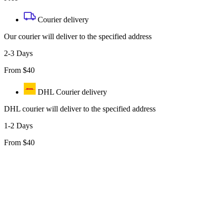
Courier delivery
Our courier will deliver to the specified address
2-3 Days
From $40
DHL Courier delivery
DHL courier will deliver to the specified address
1-2 Days
From $40