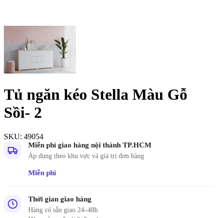
Tủ ngăn kéo Stella Màu Gỗ
Sồi- 2
SKU:
49054
Miễn phí giao hàng nội thành TP.HCM
Áp dụng theo khu vực và giá trị đơn hàng
Miễn phí
Thời gian giao hàng
Hàng có sẵn giao 24–48h