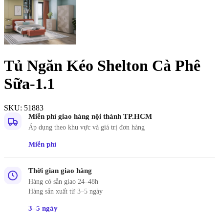
Tủ Ngăn Kéo Shelton Cà Phê
Sữa-1.1
SKU:
51883
Miễn phí giao hàng nội thành TP.HCM
Áp dụng theo khu vực và giá trị đơn hàng
Miễn phí
Thời gian giao hàng
Hàng có sẵn giao 24–48h
Hàng sản xuất từ 3–5 ngày
3–5 ngày