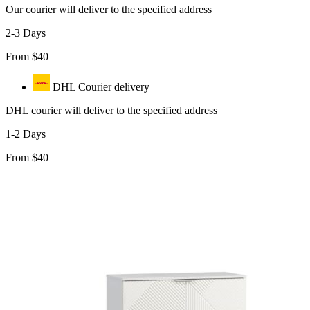
Our courier will deliver to the specified address
2-3 Days
From $40
DHL Courier delivery
DHL courier will deliver to the specified address
1-2 Days
From $40