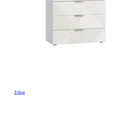
Trắng