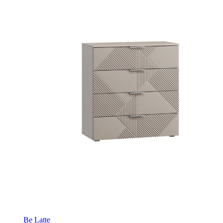
Be Latte