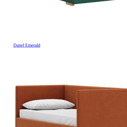
Danel Emerald