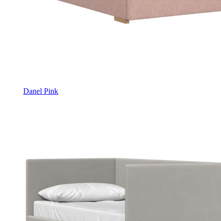
Danel Pink