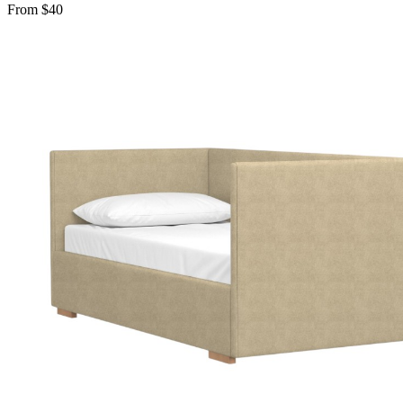
From $40