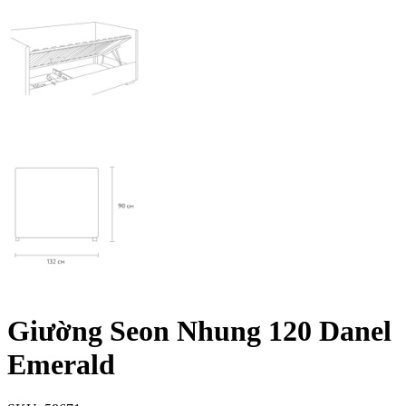
Giường Seon Nhung 120 Danel
Emerald