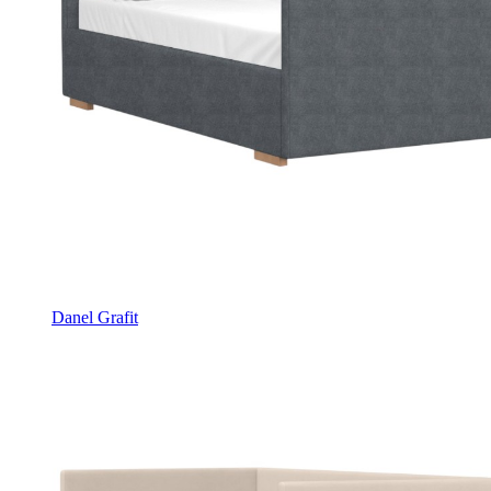
Danel Grafit