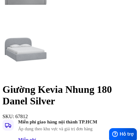
Giường Kevia Nhung 180
Danel Silver
SKU:
67812
Miễn phí giao hàng nội thành TP.HCM
Áp dụng theo khu vực và giá trị đơn hàng
Miễn phí