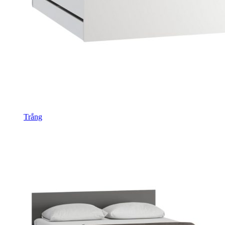
Trắng