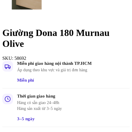
Giường Dona 180 Murnau
Olive
SKU:
58692
Miễn phí giao hàng nội thành TP.HCM
Áp dụng theo khu vực và giá trị đơn hàng
Miễn phí
Thời gian giao hàng
Hàng có sẵn giao 24–48h
Hàng sản xuất từ 3–5 ngày
3–5 ngày