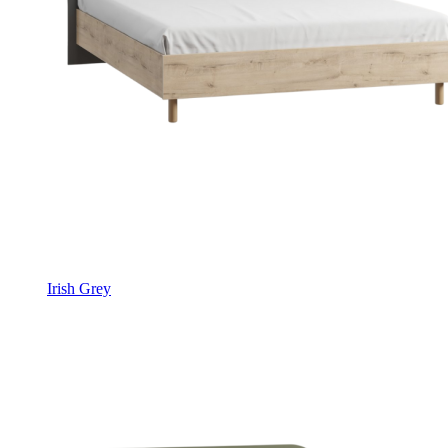
Irish Grey