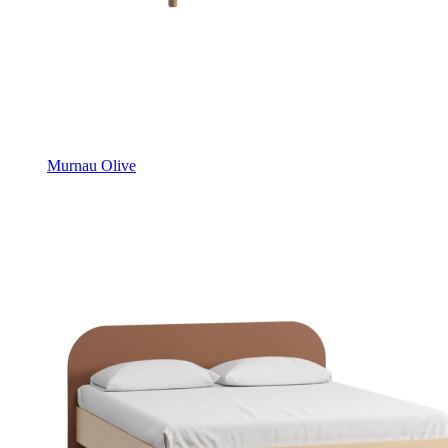
Murnau Olive