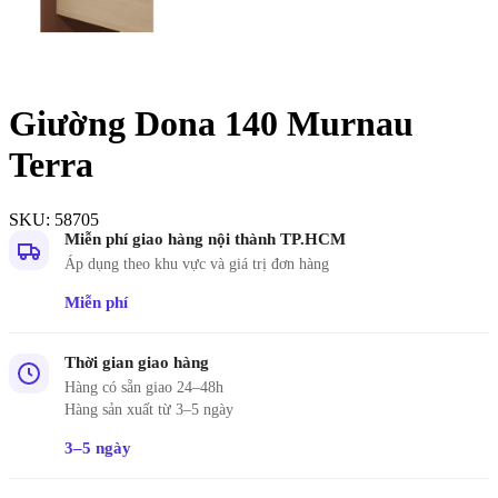
Giường Dona 140 Murnau
Terra
SKU:
58705
Miễn phí giao hàng nội thành TP.HCM
Áp dụng theo khu vực và giá trị đơn hàng
Miễn phí
Thời gian giao hàng
Hàng có sẵn giao 24–48h
Hàng sản xuất từ 3–5 ngày
3–5 ngày