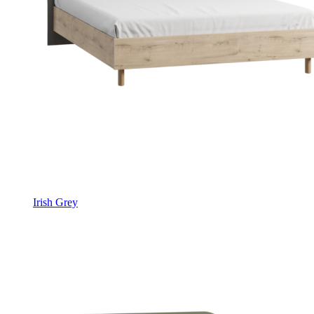
Irish Grey