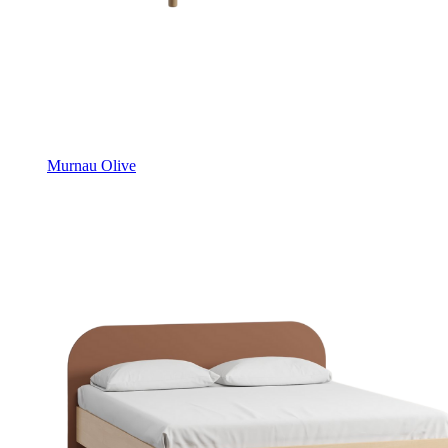
Murnau Olive