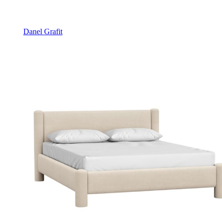
Danel Grafit