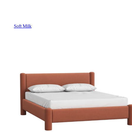
Soft Milk