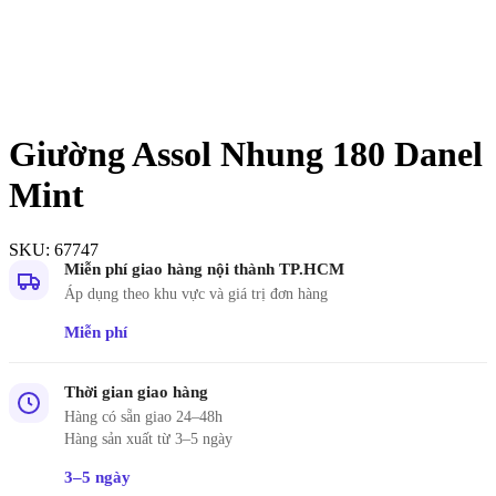
Giường Assol Nhung 180 Danel
Mint
SKU:
67747
Miễn phí giao hàng nội thành TP.HCM
Áp dụng theo khu vực và giá trị đơn hàng
Miễn phí
Thời gian giao hàng
Hàng có sẵn giao 24–48h
Hàng sản xuất từ 3–5 ngày
3–5 ngày