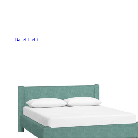
Danel Light