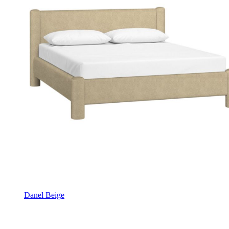
Danel Beige