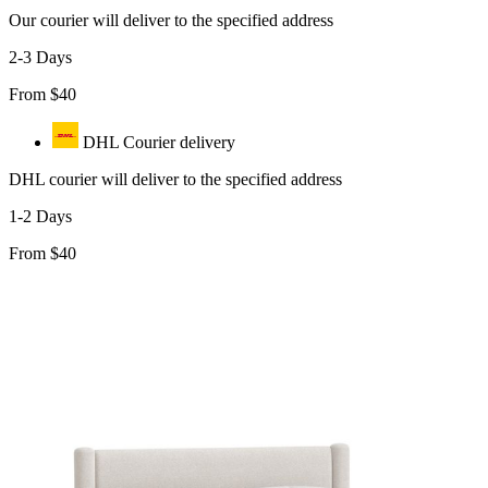
Our courier will deliver to the specified address
2-3 Days
From $40
DHL Courier delivery
DHL courier will deliver to the specified address
1-2 Days
From $40