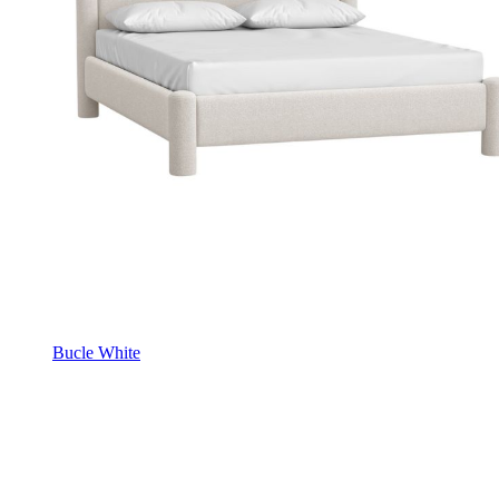
Bucle White