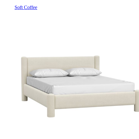
Soft Coffee