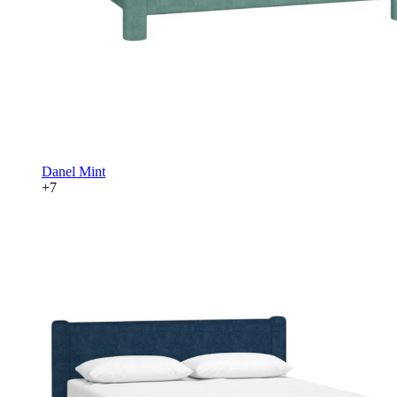
Danel Mint
+7