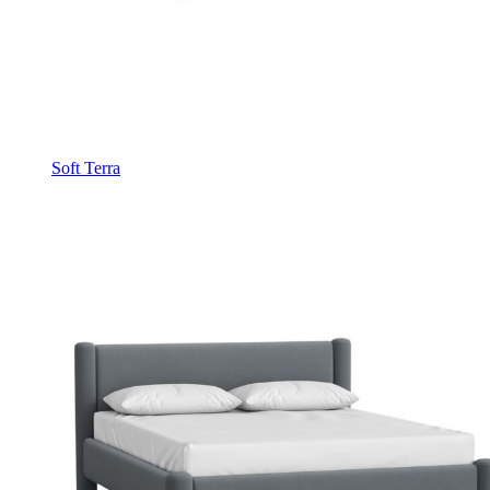
Soft Terra