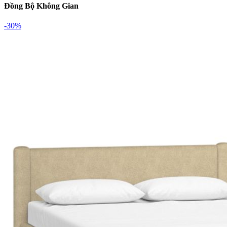
Đồng Bộ Không Gian
-30%