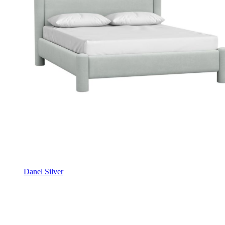
Danel Silver