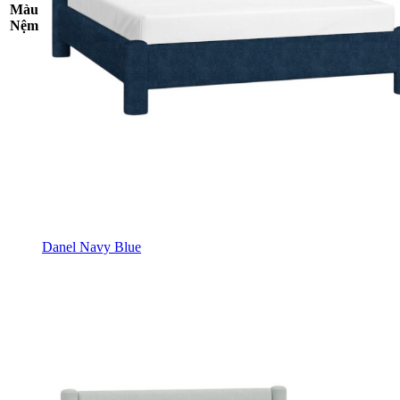
Màu
Nệm
Danel Navy Blue