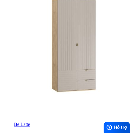
Be Latte