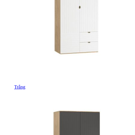
Trắng