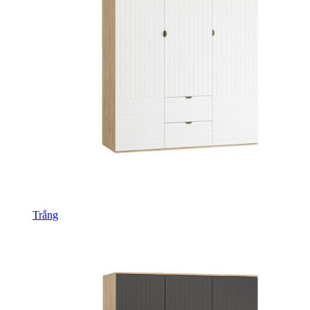
Trắng