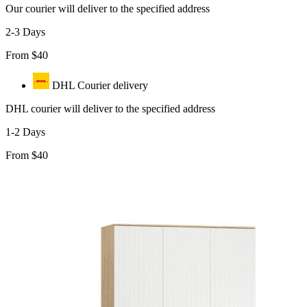
Our courier will deliver to the specified address
2-3 Days
From $40
DHL Courier delivery
DHL courier will deliver to the specified address
1-2 Days
From $40