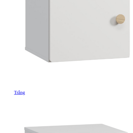
Trắng