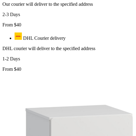
Our courier will deliver to the specified address
2-3 Days
From $40
DHL Courier delivery
DHL courier will deliver to the specified address
1-2 Days
From $40