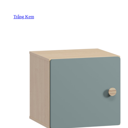
Trắng Kem