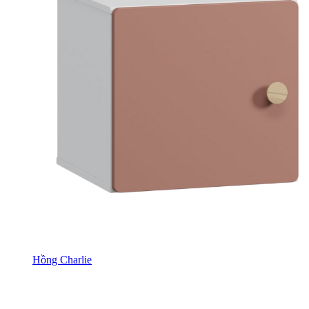
Hồng Charlie