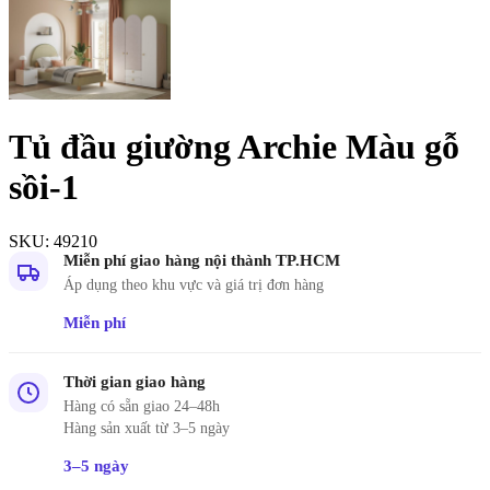
Tủ đầu giường Archie Màu gỗ
sồi-1
SKU:
49210
Miễn phí giao hàng nội thành TP.HCM
Áp dụng theo khu vực và giá trị đơn hàng
Miễn phí
Thời gian giao hàng
Hàng có sẵn giao 24–48h
Hàng sản xuất từ 3–5 ngày
3–5 ngày