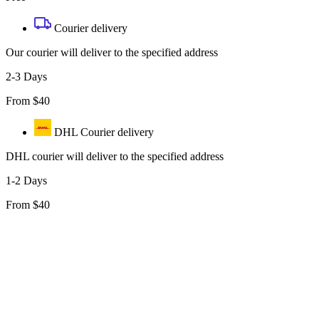
Courier delivery
Our courier will deliver to the specified address
2-3 Days
From $40
DHL Courier delivery
DHL courier will deliver to the specified address
1-2 Days
From $40