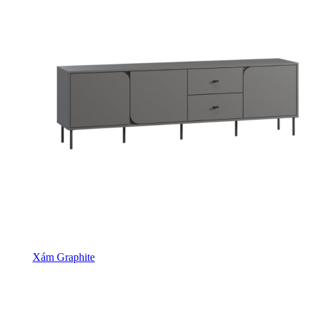
Xám Graphite