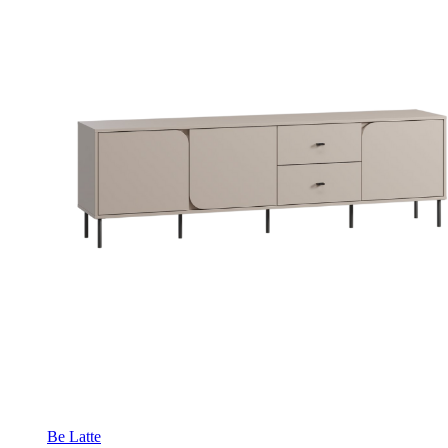
Be Latte