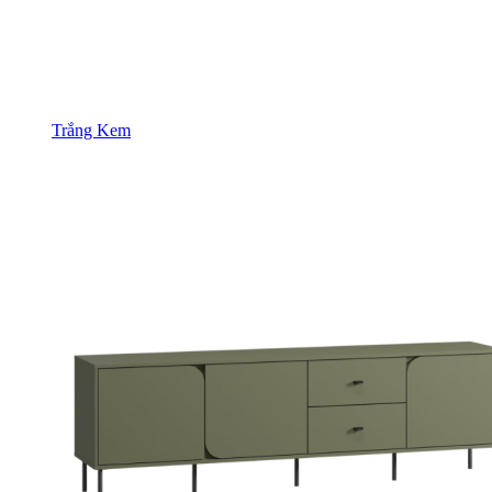
Trắng Kem