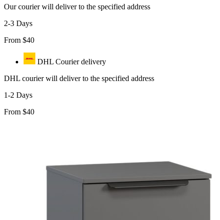
Our courier will deliver to the specified address
2-3 Days
From $40
DHL Courier delivery
DHL courier will deliver to the specified address
1-2 Days
From $40