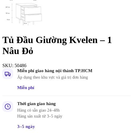
Tủ Đầu Giường Kvelen – 1
Nâu Đỏ
SKU:
50486
Miễn phí giao hàng nội thành TP.HCM
Áp dụng theo khu vực và giá trị đơn hàng
Miễn phí
Thời gian giao hàng
Hàng có sẵn giao 24–48h
Hàng sản xuất từ 3–5 ngày
3–5 ngày