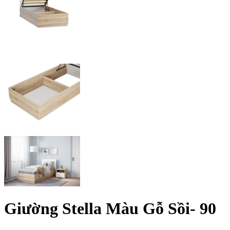
Giường Stella Màu Gỗ Sồi- 90