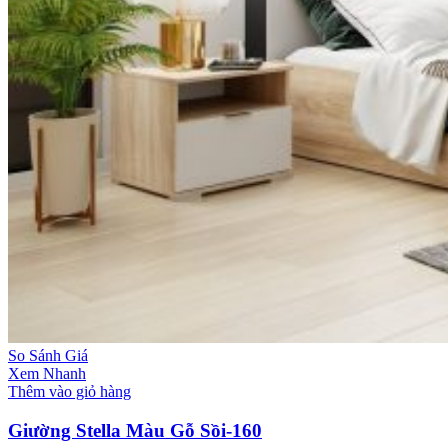
So Sánh Giá
Xem Nhanh
Thêm vào giỏ hàng
Giường Stella Màu Gỗ Sồi-160