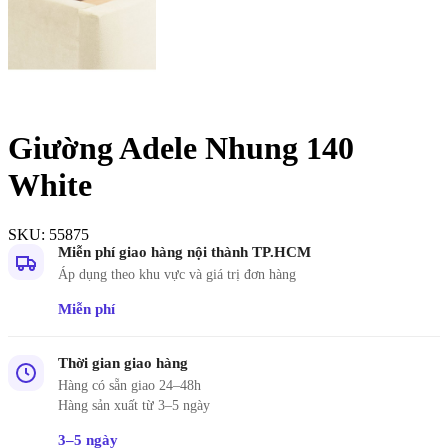
Giường Adele Nhung 140
White
SKU:
55875
Miễn phí giao hàng nội thành TP.HCM
Áp dụng theo khu vực và giá trị đơn hàng
Miễn phí
Thời gian giao hàng
Hàng có sẵn giao 24–48h
Hàng sản xuất từ 3–5 ngày
3–5 ngày