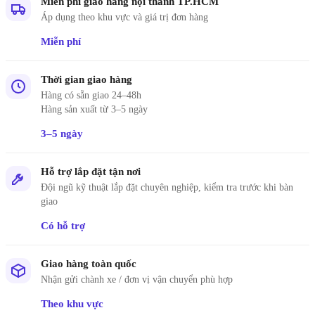
Miễn phí giao hàng nội thành TP.HCM
Áp dụng theo khu vực và giá trị đơn hàng
Miễn phí
Thời gian giao hàng
Hàng có sẵn giao 24–48h
Hàng sản xuất từ 3–5 ngày
3–5 ngày
Hỗ trợ lắp đặt tận nơi
Đội ngũ kỹ thuật lắp đặt chuyên nghiệp, kiểm tra trước khi bàn
giao
Có hỗ trợ
Giao hàng toàn quốc
Nhận gửi chành xe / đơn vị vận chuyển phù hợp
Theo khu vực