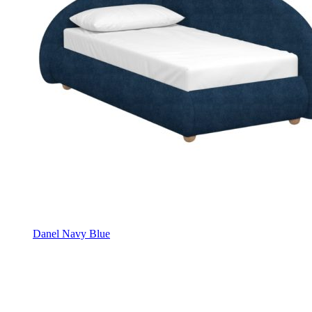
Danel Navy Blue