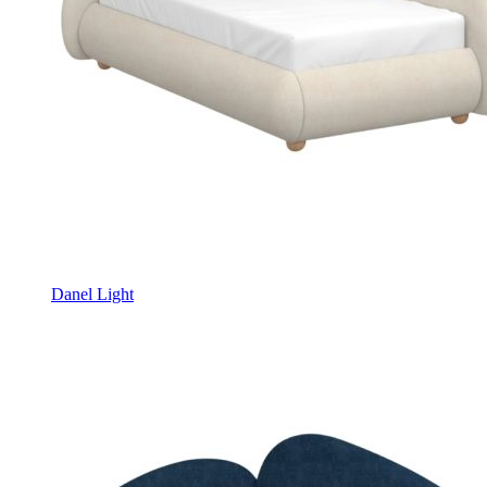
Danel Light