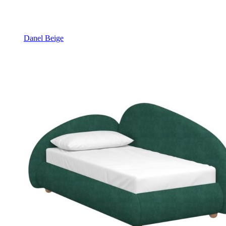
Danel Beige