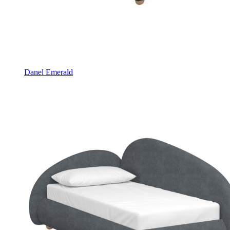
Danel Emerald