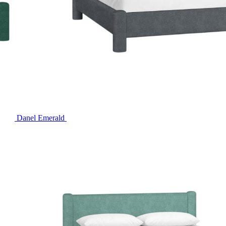
Danel Emerald