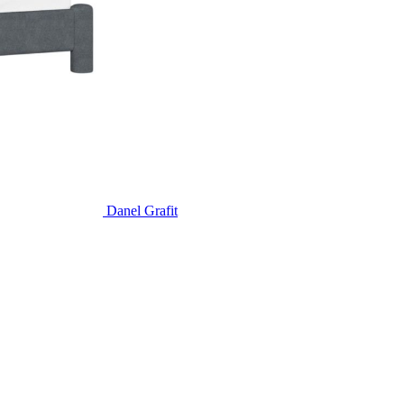
Danel Grafit