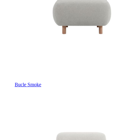
Bucle Smoke