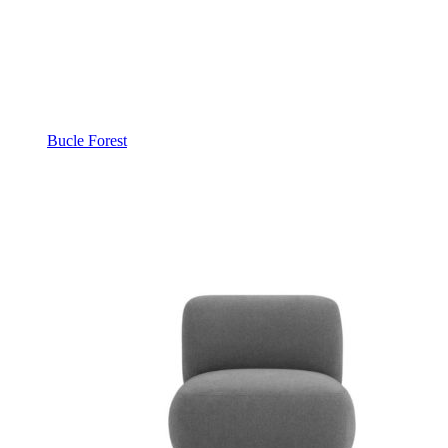
Bucle Forest