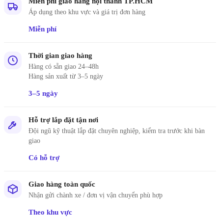
Miễn phí giao hàng nội thành TP.HCM
Áp dụng theo khu vực và giá trị đơn hàng
Miễn phí
Thời gian giao hàng
Hàng có sẵn giao 24–48h
Hàng sản xuất từ 3–5 ngày
3–5 ngày
Hỗ trợ lắp đặt tận nơi
Đội ngũ kỹ thuật lắp đặt chuyên nghiệp, kiểm tra trước khi bàn
giao
Có hỗ trợ
Giao hàng toàn quốc
Nhận gửi chành xe / đơn vị vận chuyển phù hợp
Theo khu vực