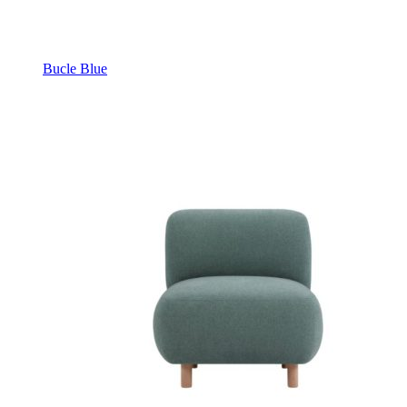
Bucle Blue