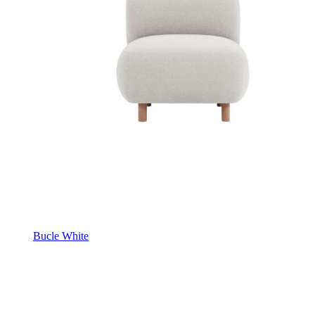
Bucle White