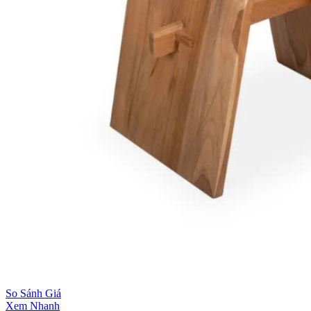
So Sánh Giá
Xem Nhanh