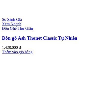
So Sánh Giá
Xem Nhanh
Đôn Ghế Thư Giãn
Đôn gỗ Ash Thonet Classic Tự Nhiên
1.428.000
₫
Thêm vào giỏ hàng