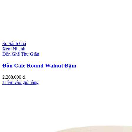
So Sánh Giá
Xem Nhanh
Đôn Ghế Thư Giãn
Đôn Cafe Round Walnut Đậm
2.268.000
₫
Thêm vào giỏ hàng