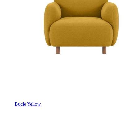
Bucle Yellow