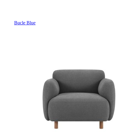
Bucle Blue