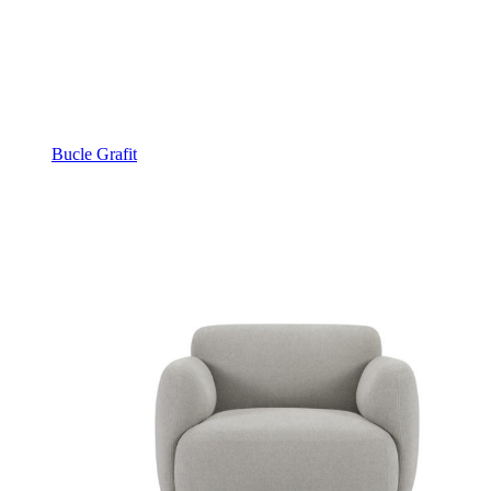
Bucle Grafit