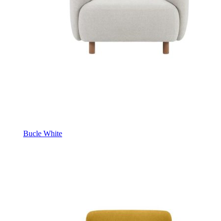
Bucle White