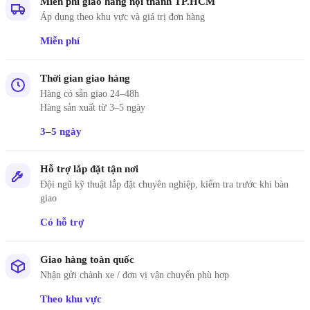
Miễn phí giao hàng nội thành TP.HCM
Áp dụng theo khu vực và giá trị đơn hàng
Miễn phí
Thời gian giao hàng
Hàng có sẵn giao 24–48h
Hàng sản xuất từ 3–5 ngày
3–5 ngày
Hỗ trợ lắp đặt tận nơi
Đội ngũ kỹ thuật lắp đặt chuyên nghiệp, kiểm tra trước khi bàn
giao
Có hỗ trợ
Giao hàng toàn quốc
Nhận gửi chành xe / đơn vị vận chuyển phù hợp
Theo khu vực