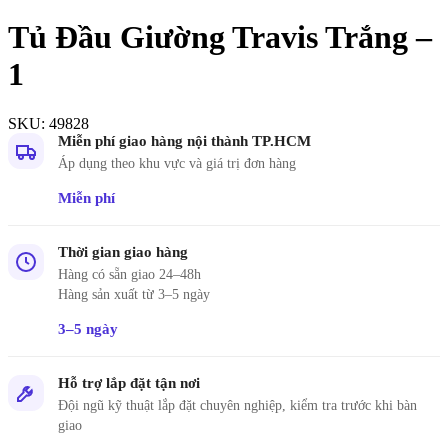
Tủ Đầu Giường Travis Trắng –
1
SKU:
49828
Miễn phí giao hàng nội thành TP.HCM
Áp dụng theo khu vực và giá trị đơn hàng
Miễn phí
Thời gian giao hàng
Hàng có sẵn giao 24–48h
Hàng sản xuất từ 3–5 ngày
3–5 ngày
Hỗ trợ lắp đặt tận nơi
Đội ngũ kỹ thuật lắp đặt chuyên nghiệp, kiểm tra trước khi bàn
giao