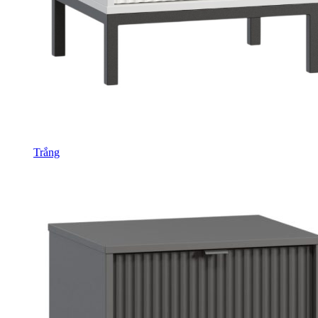
Trắng