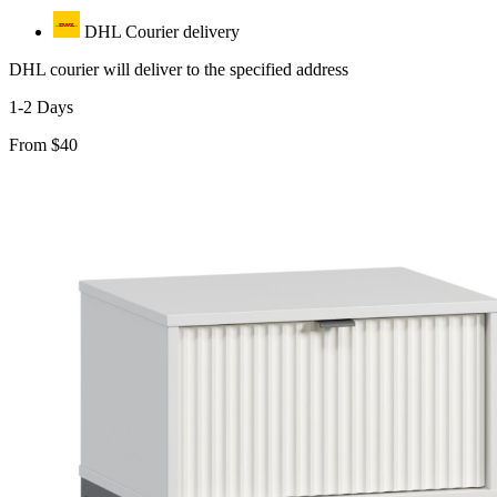
DHL Courier delivery
DHL courier will deliver to the specified address
1-2 Days
From $40