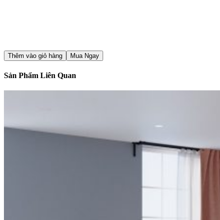
Thêm vào giỏ hàng
Mua Ngay
Sản Phẩm Liên Quan