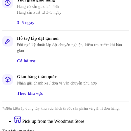
Hàng có sẵn giao 24–48h
Hàng sản xuất từ 3–5 ngày
3–5 ngày
Hỗ trợ lắp đặt tận nơi
Đội ngũ kỹ thuật lắp đặt chuyên nghiệp, kiểm tra trước khi bàn
giao
Có hỗ trợ
Giao hàng toàn quốc
Nhận gửi chành xe / đơn vị vận chuyển phù hợp
Theo khu vực
*Điều kiện áp dụng tùy khu vực, kích thước sản phẩm và giá trị đơn hàng.
Pick up from the Woodmart Store