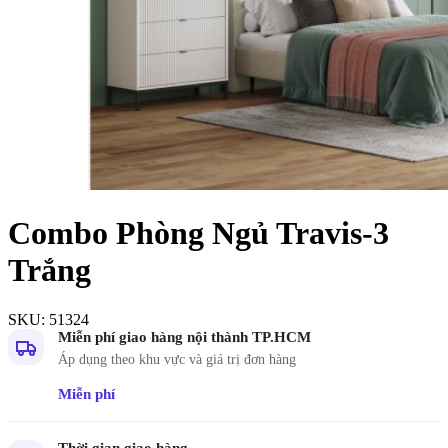
Combo Phòng Ngủ Travis-3
Trắng
SKU:
51324
Miễn phí giao hàng nội thành TP.HCM
Áp dụng theo khu vực và giá trị đơn hàng
Miễn phí
Thời gian giao hàng