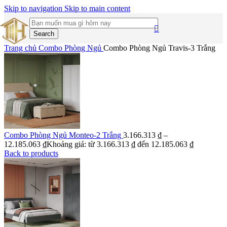
Skip to navigation
Skip to main content
Search
Trang chủ
Combo Phòng Ngủ
Combo Phòng Ngủ Travis-3 Trắng
Combo Phòng Ngủ Monteo-2 Trắng
3.166.313
₫
–
12.185.063
₫
Khoảng giá: từ 3.166.313 ₫ đến 12.185.063 ₫
Back to products