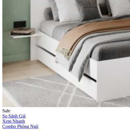
Sale
So Sánh Giá
Xem Nhanh
Combo Phòng Ngủ