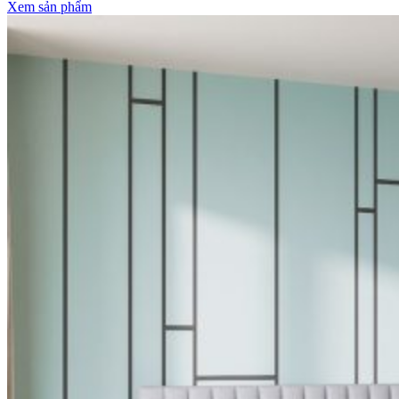
Xem sản phẩm