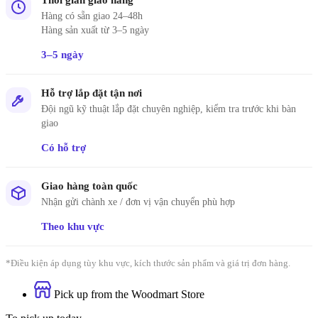
Hàng có sẵn giao 24–48h
Hàng sản xuất từ 3–5 ngày
3–5 ngày
Hỗ trợ lắp đặt tận nơi
Đội ngũ kỹ thuật lắp đặt chuyên nghiệp, kiểm tra trước khi bàn
giao
Có hỗ trợ
Giao hàng toàn quốc
Nhận gửi chành xe / đơn vị vận chuyển phù hợp
Theo khu vực
*Điều kiện áp dụng tùy khu vực, kích thước sản phẩm và giá trị đơn hàng.
Pick up from the Woodmart Store