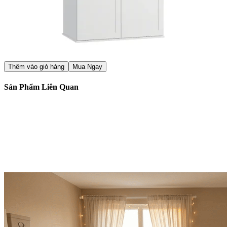
Thêm vào giỏ hàng
Mua Ngay
Sản Phẩm Liên Quan