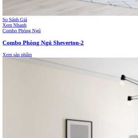
So Sánh Giá
Xem Nhanh
Combo Phòng Ngủ
Combo Phòng Ngủ Sheverton-2
Xem sản phẩm