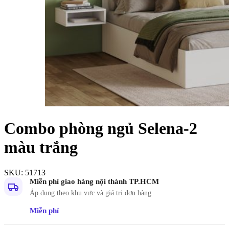
Combo phòng ngủ Selena-2
màu trắng
SKU:
51713
Miễn phí giao hàng nội thành TP.HCM
Áp dụng theo khu vực và giá trị đơn hàng
Miễn phí