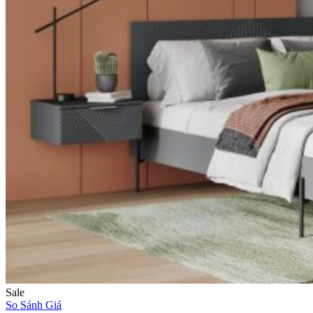
Sale
So Sánh Giá