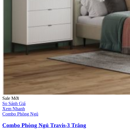
Sale
Mới
So Sánh Giá
Xem Nhanh
Combo Phòng Ngủ
Combo Phòng Ngủ Travis-3 Trắng