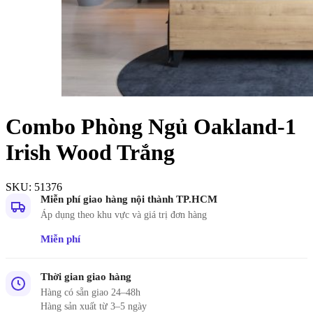
Combo Phòng Ngủ Oakland-1
Irish Wood Trắng
SKU:
51376
Miễn phí giao hàng nội thành TP.HCM
Áp dụng theo khu vực và giá trị đơn hàng
Miễn phí
Thời gian giao hàng
Hàng có sẵn giao 24–48h
Hàng sản xuất từ 3–5 ngày