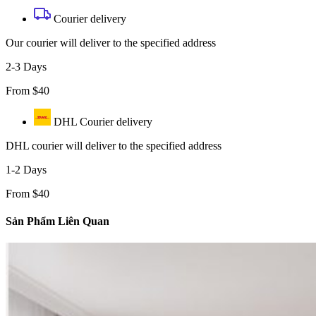
Courier delivery
Our courier will deliver to the specified address
2-3 Days
From $40
DHL Courier delivery
DHL courier will deliver to the specified address
1-2 Days
From $40
Sản Phẩm Liên Quan