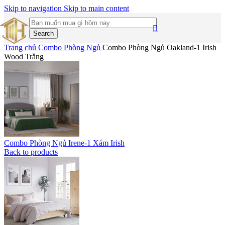
Skip to navigation
Skip to main content
Search
Trang chủ
Combo Phòng Ngủ
Combo Phòng Ngủ Oakland-1 Irish
Wood Trắng
Combo Phòng Ngủ Irene-1 Xám Irish
Back to products