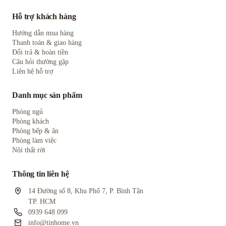
Hỗ trợ khách hàng
Hướng dẫn mua hàng
Thanh toán & giao hàng
Đổi trả & hoàn tiền
Câu hỏi thường gặp
Liên hệ hỗ trợ
Danh mục sản phẩm
Phòng ngủ
Phòng khách
Phòng bếp & ăn
Phòng làm việc
Nội thất rời
Thông tin liên hệ
14 Đường số 8, Khu Phố 7, P. Bình Tân
TP. HCM
0939 648 099
info@tinhome.vn