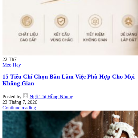
22
Th7
Mẹo Hay
15 Tiêu Chí Chọn Bàn Làm Việc Phù Hợp Cho Mọi
Không Gian
Posted by
Ngô Thị Hồng Nhung
23 Tháng 7, 2026
Continue reading